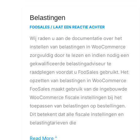
Belastingen
Belastingen
FOOSALES
/
LAAT EEN REACTIE ACHTER
Wij raden u aan de documentatie over het
instellen van belastingen in WooCommerce
zorgvuldig door te lezen en indien nodig een
gekwalificeerde belastingadviseur te
raadplegen voordat u FooSales gebruikt. Het
opzetten van belastingen in WooCommerce
FooSales maakt gebruik van de ingebouwde
WooCommerce fiscale instellingen bij het
toepassen van belastingen op bestellingen.
Dit betekent dat alle fiscale instellingen en
belastingtarieven die
Read More "