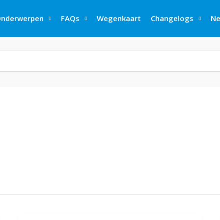
nderwerpen
FAQs
Wegenkaart
Changelogs
Ne