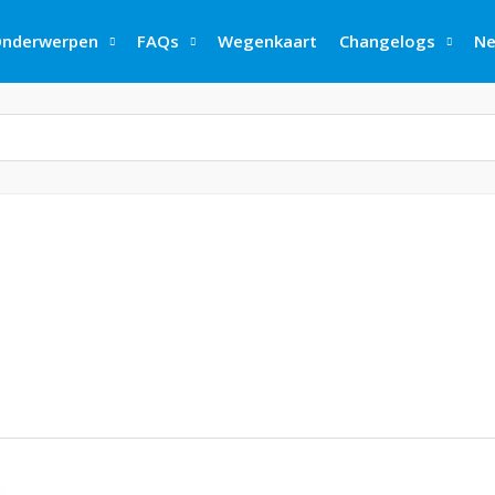
nderwerpen
FAQs
Wegenkaart
Changelogs
Ne