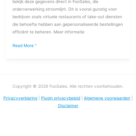
bekijk deze gegevens direct in FooSales, die
orderverwerking stroomlijnt. Dit is vooral gunstig voor
bedrijven zoals virtuele restaurants of take-out diensten
die behoefte hebben aan gepersonaliseerde bestellingen
efficiënt te beheren. Meer informatie
Read More "
Copyright © 2026 FooSales. Alle rechten voorbehouden.
Privacyverklaring
|
Plugin privacybeleid
|
Algemene voorwaarden
|
Disclaimer