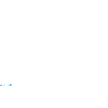
claimer