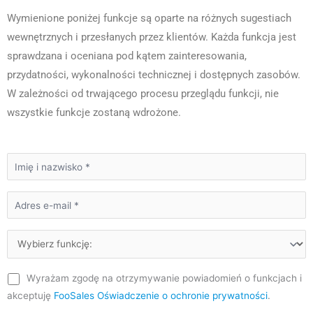
Wymienione poniżej funkcje są oparte na różnych sugestiach
wewnętrznych i przesłanych przez klientów. Każda funkcja jest
sprawdzana i oceniana pod kątem zainteresowania,
przydatności, wykonalności technicznej i dostępnych zasobów.
W zależności od trwającego procesu przeglądu funkcji, nie
wszystkie funkcje zostaną wdrożone.
Wyrażam zgodę na otrzymywanie powiadomień o funkcjach i
akceptuję
FooSales Oświadczenie o ochronie prywatności
.