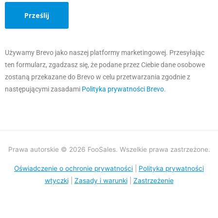
Używamy Brevo jako naszej platformy marketingowej. Przesyłając
ten formularz, zgadzasz się, że podane przez Ciebie dane osobowe
zostaną przekazane do Brevo w celu przetwarzania zgodnie z
następującymi zasadami
Polityka prywatności Brevo.
Prawa autorskie © 2026 FooSales. Wszelkie prawa zastrzeżone.
Oświadczenie o ochronie prywatności
|
Polityka prywatności
wtyczki
|
Zasady i warunki
|
Zastrzeżenie