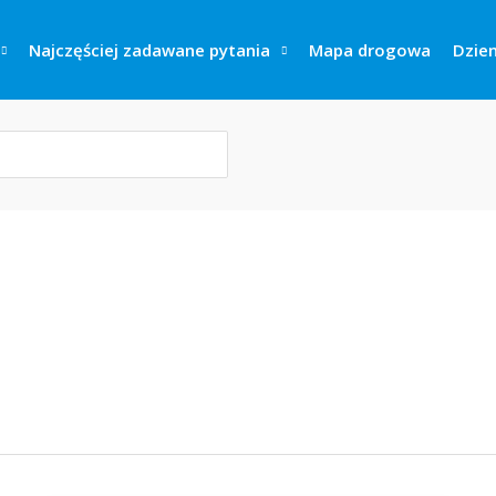
Najczęściej zadawane pytania
Mapa drogowa
Dzien