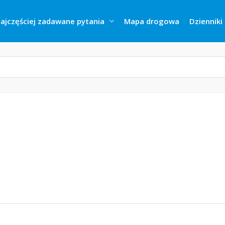
ajczęściej zadawane pytania
Mapa drogowa
Dzienniki