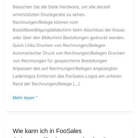
Besuchen Sie die Seite Hardware, um alle derzeit
unterstützten Druckgeräte zu sehen.
Rechnungen/Belege können vom
Bestellbestätigungsbildschirm beim Abschluss der Kasse
oder über den Bildschirm Bestellungen gedruckt werden.
Quick Links Drucken von Rechnungen/Belegen
Automatischer Druck von Rechnungen/Belegen Drucken
von Rechnungen für gespeicherte Bestellungen
Anpassen des auf Rechnungen/Belegen angezeigten
Ladenlogos Entfernen des FooSales-Logos am unteren
Rand der Rechnungen/Belege [...]
Mehr lesen "
Wie
Wie kann ich in FooSales
kann