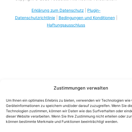
Erklärung zum Datenschutz
|
Plugin-
Datenschutzrichtlinie
|
Bedingungen und Konditionen
|
Haftungsausschluss
Zustimmungen verwalten
Um Ihnen ein optimales Erlebnis zu bieten, verwenden wir Technologien wie
Geräteinformationen zu speichern und/oder darauf zuzugreifen. Wenn Sie di
Technologien zustimmen, können wir Daten wie das Surfverhalten oder einde
dieser Website verarbeiten. Wenn Sie Ihre Zustimmung nicht erteilen oder zu
können bestimmte Merkmale und Funktionen beeinträchtigt werden.