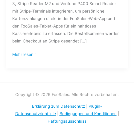
3, Stripe Reader M2 und Verifone P400 Smart Reader
mit Stripe-Terminals integrieren, um persönliche
Kartenzahlungen direkt in der FooSales-Web-App und
den FooSales-Tablet-Apps für ein nahtloses
Kassiererlebnis zu erfassen. Die Bestellsummen werden
beim Checkout an Stripe gesendet [...]
Mehr lesen "
Copyright © 2026 FooSales. Alle Rechte vorbehalten.
Erklärung zum Datenschutz
|
Plugin-
Datenschutzrichtlinie
|
Bedingungen und Konditionen
|
Haftungsausschluss