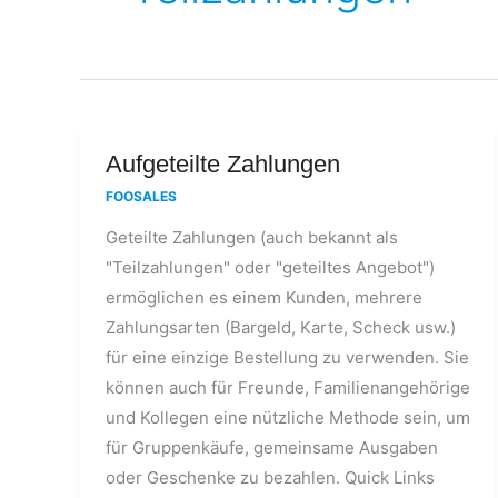
Aufgeteilte
Aufgeteilte Zahlungen
Zahlungen
FOOSALES
Geteilte Zahlungen (auch bekannt als
"Teilzahlungen" oder "geteiltes Angebot")
ermöglichen es einem Kunden, mehrere
Zahlungsarten (Bargeld, Karte, Scheck usw.)
für eine einzige Bestellung zu verwenden. Sie
können auch für Freunde, Familienangehörige
und Kollegen eine nützliche Methode sein, um
für Gruppenkäufe, gemeinsame Ausgaben
oder Geschenke zu bezahlen. Quick Links