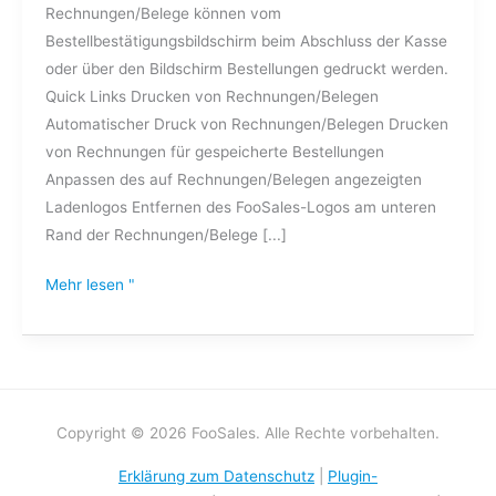
Rechnungen/Belege können vom
Bestellbestätigungsbildschirm beim Abschluss der Kasse
oder über den Bildschirm Bestellungen gedruckt werden.
Quick Links Drucken von Rechnungen/Belegen
Automatischer Druck von Rechnungen/Belegen Drucken
von Rechnungen für gespeicherte Bestellungen
Anpassen des auf Rechnungen/Belegen angezeigten
Ladenlogos Entfernen des FooSales-Logos am unteren
Rand der Rechnungen/Belege [...]
Mehr lesen "
Copyright © 2026 FooSales. Alle Rechte vorbehalten.
Erklärung zum Datenschutz
|
Plugin-