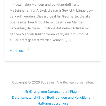
mit dezimalen Mengen und benutzerdefinierten
Maßeinheiten für Artikel, die nach Gewicht, Länge usw.
verkauft werden. Dies ist ideal für Geschäfte, die alle
oder einige ihrer Produkte mit dezimalen Mengen
verkaufen, da diese Funktionalität neben Artikeln mit
ganzen Mengen funktionieren kann, die pro Produkt
außer Kraft gesetzt werden können. [...]
Mehr lesen "
Copyright © 2026 FooSales. Alle Rechte vorbehalten.
Erklärung zum Datenschutz
|
Plugin-
Datenschutzrichtlinie
|
Bedingungen und Konditionen
|
Haftungsausschluss