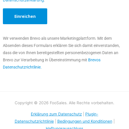
Datenschutzerklärung
.
Wir verwenden Brevo als unsere Marketingplattform. Mit dem
Absenden dieses Formulars erklären Sie sich damit einverstanden,
dass die von Ihnen bereitgestellten personenbezogenen Daten an
Brevo zur Verarbeitung in Übereinstimmung mit
Brevos
Datenschutzrichtlinie.
Copyright © 2026 FooSales. Alle Rechte vorbehalten.
Erklärung zum Datenschutz
|
Plugin-
Datenschutzrichtlinie
|
Bedingungen und Konditionen
|
Haftungsausschluss