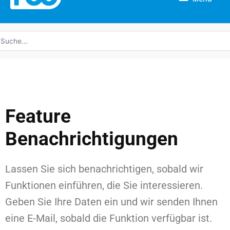
uche
ach:
Feature
Benachrichtigungen
Lassen Sie sich benachrichtigen, sobald wir
Funktionen einführen, die Sie interessieren.
Geben Sie Ihre Daten ein und wir senden Ihnen
eine E-Mail, sobald die Funktion verfügbar ist.