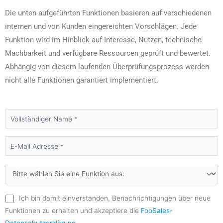
Die unten aufgeführten Funktionen basieren auf verschiedenen
internen und von Kunden eingereichten Vorschlägen. Jede
Funktion wird im Hinblick auf Interesse, Nutzen, technische
Machbarkeit und verfügbare Ressourcen geprüft und bewertet.
Abhängig von diesem laufenden Überprüfungsprozess werden
nicht alle Funktionen garantiert implementiert.
Ich bin damit einverstanden, Benachrichtigungen über neue
Funktionen zu erhalten und akzeptiere die
FooSales-