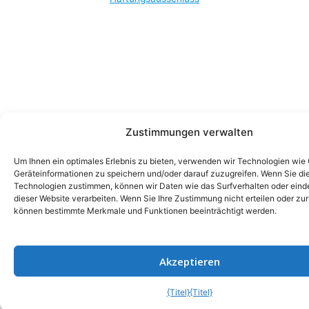
Zustimmungen verwalten
Um Ihnen ein optimales Erlebnis zu bieten, verwenden wir Technologien wie
Geräteinformationen zu speichern und/oder darauf zuzugreifen. Wenn Sie di
Technologien zustimmen, können wir Daten wie das Surfverhalten oder einde
dieser Website verarbeiten. Wenn Sie Ihre Zustimmung nicht erteilen oder zu
können bestimmte Merkmale und Funktionen beeinträchtigt werden.
Akzeptieren
{Titel}
{Titel}