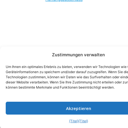
Zustimmungen verwalten
Um Ihnen ein optimales Erlebnis zu bieten, verwenden wir Technologien wie
Geräteinformationen zu speichern und/oder darauf zuzugreifen. Wenn Sie di
Technologien zustimmen, können wir Daten wie das Surfverhalten oder einde
dieser Website verarbeiten. Wenn Sie Ihre Zustimmung nicht erteilen oder zu
können bestimmte Merkmale und Funktionen beeinträchtigt werden.
Akzeptieren
{Titel}
{Titel}