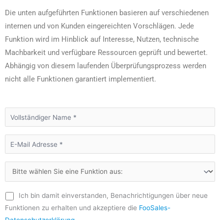
Die unten aufgeführten Funktionen basieren auf verschiedenen
internen und von Kunden eingereichten Vorschlägen. Jede
Funktion wird im Hinblick auf Interesse, Nutzen, technische
Machbarkeit und verfügbare Ressourcen geprüft und bewertet.
Abhängig von diesem laufenden Überprüfungsprozess werden
nicht alle Funktionen garantiert implementiert.
Ich bin damit einverstanden, Benachrichtigungen über neue
Funktionen zu erhalten und akzeptiere die
FooSales-