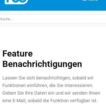
uche
ach:
Feature
Benachrichtigungen
Lassen Sie sich benachrichtigen, sobald wir
Funktionen einführen, die Sie interessieren.
Geben Sie Ihre Daten ein und wir senden Ihnen
eine E-Mail, sobald die Funktion verfügbar ist.