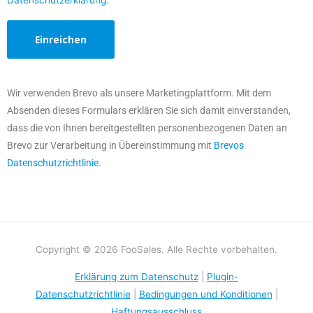
Datenschutzerklärung
.
Wir verwenden Brevo als unsere Marketingplattform. Mit dem
Absenden dieses Formulars erklären Sie sich damit einverstanden,
dass die von Ihnen bereitgestellten personenbezogenen Daten an
Brevo zur Verarbeitung in Übereinstimmung mit
Brevos
Datenschutzrichtlinie.
Copyright © 2026 FooSales. Alle Rechte vorbehalten.
Erklärung zum Datenschutz
|
Plugin-
Datenschutzrichtlinie
|
Bedingungen und Konditionen
|
Haftungsausschluss