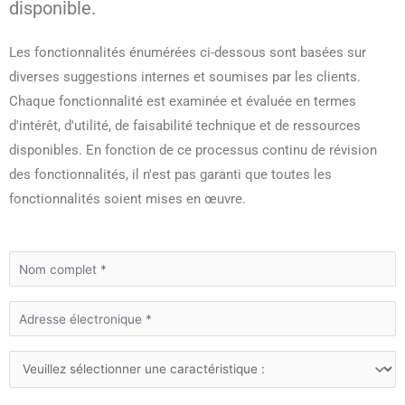
disponible.
Les fonctionnalités énumérées ci-dessous sont basées sur
diverses suggestions internes et soumises par les clients.
Chaque fonctionnalité est examinée et évaluée en termes
d'intérêt, d'utilité, de faisabilité technique et de ressources
disponibles. En fonction de ce processus continu de révision
des fonctionnalités, il n'est pas garanti que toutes les
fonctionnalités soient mises en œuvre.