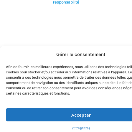
responsabilité
Gérer le consentement
Afin de fournir les meilleures expériences, nous utilisons des technologies tel
cookies pour stocker et/ou accéder aux informations relatives à l'appareil. Le
consentir à ces technologies nous permettra de traiter des données telles que
comportement de navigation ou des identifiants uniques sur ce site. Le fait d
consentir ou de retirer son consentement peut avoir des conséquences négat
certaines caractéristiques et fonctions.
Accepter
{titre}
{titre}