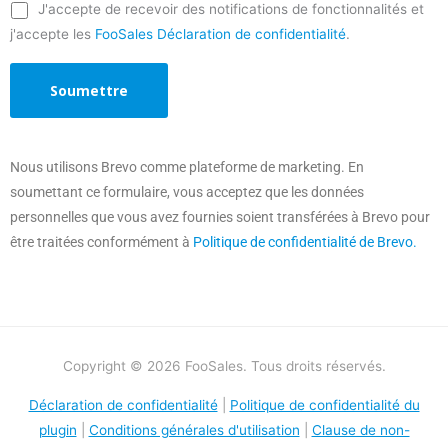
J'accepte de recevoir des notifications de fonctionnalités et
j'accepte les
FooSales Déclaration de confidentialité
.
Nous utilisons Brevo comme plateforme de marketing. En
soumettant ce formulaire, vous acceptez que les données
personnelles que vous avez fournies soient transférées à Brevo pour
être traitées conformément à
Politique de confidentialité de Brevo.
Copyright © 2026 FooSales. Tous droits réservés.
Déclaration de confidentialité
|
Politique de confidentialité du
plugin
|
Conditions générales d'utilisation
|
Clause de non-