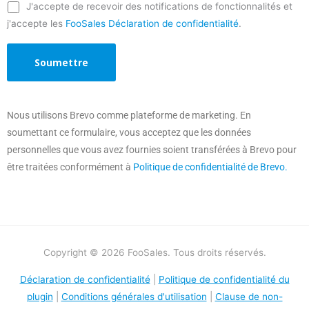
J'accepte de recevoir des notifications de fonctionnalités et
j'accepte les
FooSales Déclaration de confidentialité
.
Nous utilisons Brevo comme plateforme de marketing. En
soumettant ce formulaire, vous acceptez que les données
personnelles que vous avez fournies soient transférées à Brevo pour
être traitées conformément à
Politique de confidentialité de Brevo.
Copyright © 2026 FooSales. Tous droits réservés.
Déclaration de confidentialité
|
Politique de confidentialité du
plugin
|
Conditions générales d'utilisation
|
Clause de non-