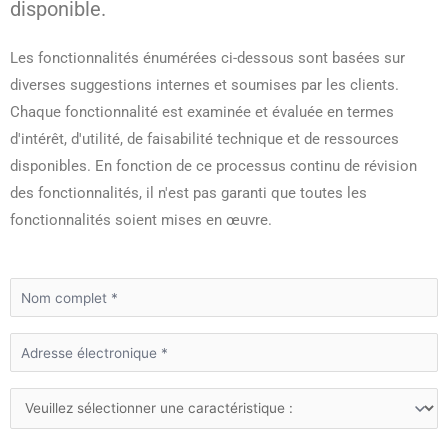
disponible.
Les fonctionnalités énumérées ci-dessous sont basées sur
diverses suggestions internes et soumises par les clients.
Chaque fonctionnalité est examinée et évaluée en termes
d'intérêt, d'utilité, de faisabilité technique et de ressources
disponibles. En fonction de ce processus continu de révision
des fonctionnalités, il n'est pas garanti que toutes les
fonctionnalités soient mises en œuvre.