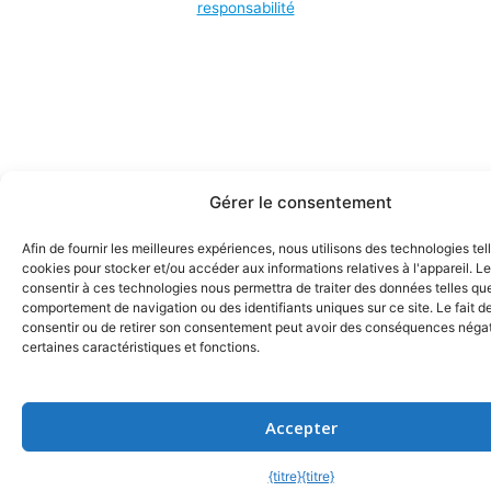
responsabilité
Gérer le consentement
Afin de fournir les meilleures expériences, nous utilisons des technologies tel
cookies pour stocker et/ou accéder aux informations relatives à l'appareil. Le
consentir à ces technologies nous permettra de traiter des données telles que
comportement de navigation ou des identifiants uniques sur ce site. Le fait d
consentir ou de retirer son consentement peut avoir des conséquences négat
certaines caractéristiques et fonctions.
Accepter
{titre}
{titre}