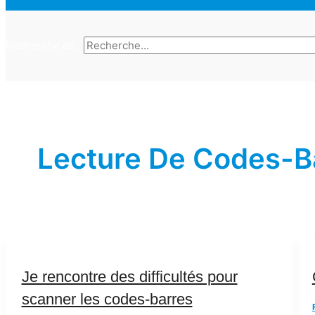
Recherche de :
Lecture De Codes-B
Je rencontre des difficultés pour
scanner les codes-barres