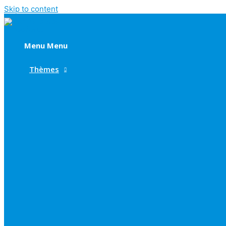
Skip to content
Menu
Menu
Thèmes