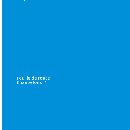
Feuille de route
Changelogs