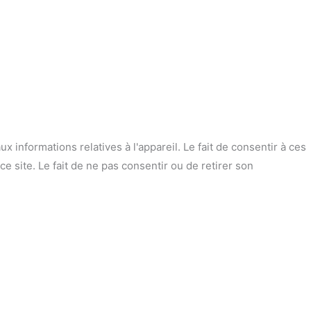
 informations relatives à l'appareil. Le fait de consentir à ces
 site. Le fait de ne pas consentir ou de retirer son