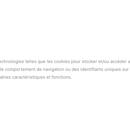
echnologies telles que les cookies pour stocker et/ou accéder aux
e comportement de navigation ou des identifiants uniques sur ce
nes caractéristiques et fonctions.