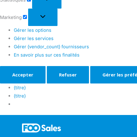
Marketing
Gérer les options
Gérer les services
Gérer {vendor_count} fournisseurs
En savoir plus sur ces finalités
Accepter
Refuser
Gérer les préf
{titre}
{titre}