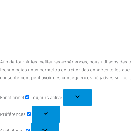
Afin de fournir les meilleures expériences, nous utilisons des t
technologies nous permettra de traiter des données telles que l
consentement peut avoir des conséquences négatives sur certai
Fonctionnel
Toujours activé
Préférences
Statistiques