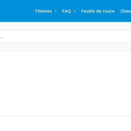
Thèmes
FAQ
Feuille de route
Chan