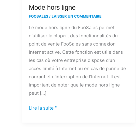
Mode
Mode hors ligne
hors
FOOSALES
/
LAISSER UN COMMENTAIRE
ligne
Le mode hors ligne du FooSales permet
d'utiliser la plupart des fonctionnalités du
point de vente FooSales sans connexion
Internet active. Cette fonction est utile dans
les cas où votre entreprise dispose d'un
accès limité à Internet ou en cas de panne de
courant et d'interruption de l'Internet. Il est
important de noter que le mode hors ligne
peut [...]
Lire la suite "