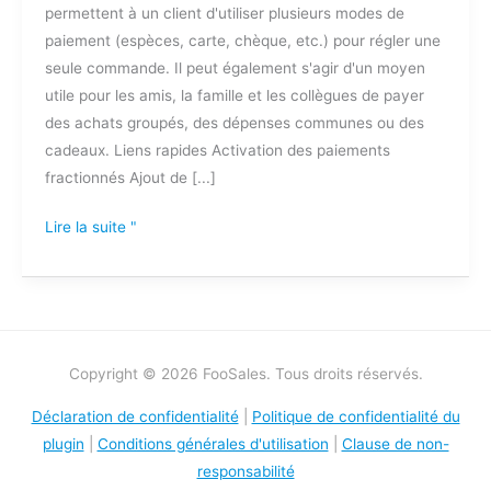
permettent à un client d'utiliser plusieurs modes de
paiement (espèces, carte, chèque, etc.) pour régler une
seule commande. Il peut également s'agir d'un moyen
utile pour les amis, la famille et les collègues de payer
des achats groupés, des dépenses communes ou des
cadeaux. Liens rapides Activation des paiements
fractionnés Ajout de [...]
Lire la suite "
Copyright © 2026 FooSales. Tous droits réservés.
Déclaration de confidentialité
|
Politique de confidentialité du
plugin
|
Conditions générales d'utilisation
|
Clause de non-
responsabilité