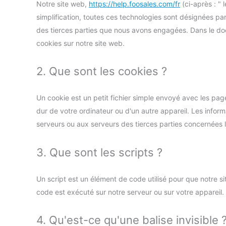
Notre site web,
https://help.foosales.com/fr
(ci-après : " 
simplification, toutes ces technologies sont désignées pa
des tierces parties que nous avons engagées. Dans le doc
cookies sur notre site web.
2. Que sont les cookies ?
Un cookie est un petit fichier simple envoyé avec les pag
dur de votre ordinateur ou d'un autre appareil. Les infor
serveurs ou aux serveurs des tierces parties concernées lo
3. Que sont les scripts ?
Un script est un élément de code utilisé pour que notre s
code est exécuté sur notre serveur ou sur votre appareil.
4. Qu'est-ce qu'une balise invisible 