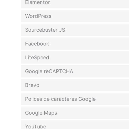
Elementor
WordPress
Sourcebuster JS
Facebook
LiteSpeed
Google reCAPTCHA
Brevo
Polices de caractères Google
Google Maps
YouTube