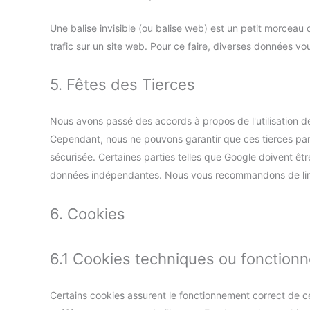
Une balise invisible (ou balise web) est un petit morceau d
trafic sur un site web. Pour ce faire, diverses données vo
5. Fêtes des Tierces
Nous avons passé des accords à propos de l'utilisation d
Cependant, nous ne pouvons garantir que ces tierces par
sécurisée. Certaines parties telles que Google doivent 
données indépendantes. Nous vous recommandons de lire l
6. Cookies
6.1 Cookies techniques ou fonctionn
Certains cookies assurent le fonctionnement correct de ce