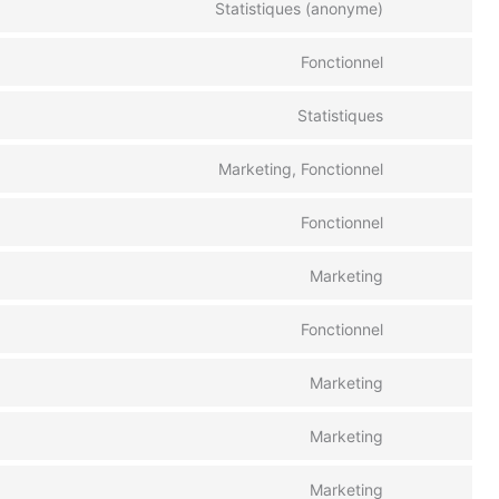
Statistiques (anonyme)
Fonctionnel
Statistiques
Marketing, Fonctionnel
Fonctionnel
Marketing
Fonctionnel
Marketing
Marketing
Marketing