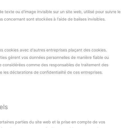
e texte ou d'image invisible sur un site web, utilisé pour suivre le
us concernant sont stockées à l'aide de balises invisibles.
es cookies avec d'autres entreprises plaçant des cookies.
ties gèrent vos données personnelles de manière fiable ou
être considérées comme des responsables de traitement des
es déclarations de confidentialité de ces entreprises.
els
rtaines parties du site web et la prise en compte de vos