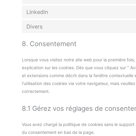
LinkedIn
Divers
8. Consentement
Lorsque vous visitez notre site web pour la première foi
explication sur les cookies. Dès que vous cliquez sur " Ac
et extensions comme décrit dans la fenêtre contextuelle 
l'utilisation des cookies via votre navigateur, mais veuill
correctement.
8.1 Gérez vos réglages de consent
Vous avez chargé la politique de cookies sans le support d
du consentement en bas de la page.