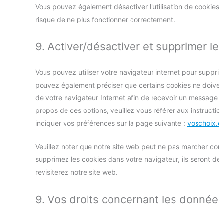
Vous pouvez également désactiver l'utilisation de cookies
risque de ne plus fonctionner correctement.
9. Activer/désactiver et supprimer l
Vous pouvez utiliser votre navigateur internet pour sup
pouvez également préciser que certains cookies ne doiven
de votre navigateur Internet afin de recevoir un message 
propos de ces options, veuillez vous référer aux instruct
indiquer vos préférences sur la page suivante :
voschoix.
Veuillez noter que notre site web peut ne pas marcher cor
supprimez les cookies dans votre navigateur, ils seront
revisiterez notre site web.
9. Vos droits concernant les donnée