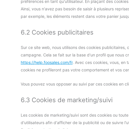
préférences en tant qu'utilisateur. En plaçant des cookies 
Ainsi, vous n'avez pas besoin de saisir à plusieurs reprise
par exemple, les éléments restent dans votre panier jusq
6.2 Cookies publicitaires
Sur ce site web, nous utilisons des cookies publicitaires,
campagne. Cela se fait sur la base d'un profil que nous 
https://help.foosales.com/fr
. Avec ces cookies, vous, en t
cookies ne profileront pas votre comportement et vos cent
Vous pouvez vous opposer au suivi par ces cookies en cliq
6.3 Cookies de marketing/suivi
Les cookies de marketing/suivi sont des cookies ou toute a
d'utilisateurs afin d'afficher de la publicité ou de suivre l