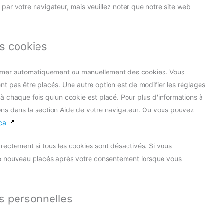
 par votre navigateur, mais veuillez noter que notre site web
es cookies
primer automatiquement ou manuellement des cookies. Vous
t pas être placés. Une autre option est de modifier les réglages
à chaque fois qu'un cookie est placé. Pour plus d'informations à
ions dans la section Aide de votre navigateur. Ou vous pouvez
ca
rectement si tous les cookies sont désactivés. Si vous
 de nouveau placés après votre consentement lorsque vous
s personnelles