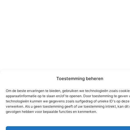
Toestemming beheren
Om de beste ervaringen te bieden, gebruiken we technologieën zoals cooki
apparaatinformatie op te slaan en/of te openen. Door toestemming te geven 
technologieën kunnen we gegevens zoals surfgedrag of unieke ID's op deze 
verwerken. Als u geen toestemming geeft of uw toestemming intrekt, kan dit
gevolgen hebben voor bepaalde functies en kenmerken.