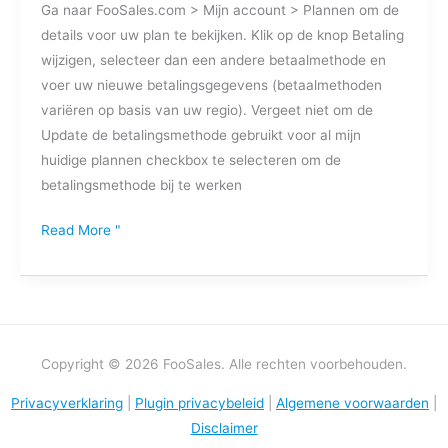
Ga naar FooSales.com > Mijn account > Plannen om de
details voor uw plan te bekijken. Klik op de knop Betaling
wijzigen, selecteer dan een andere betaalmethode en
voer uw nieuwe betalingsgegevens (betaalmethoden
variëren op basis van uw regio). Vergeet niet om de
Update de betalingsmethode gebruikt voor al mijn
huidige plannen checkbox te selecteren om de
betalingsmethode bij te werken
Read More "
Copyright © 2026 FooSales. Alle rechten voorbehouden.
Privacyverklaring
|
Plugin privacybeleid
|
Algemene voorwaarden
|
Disclaimer