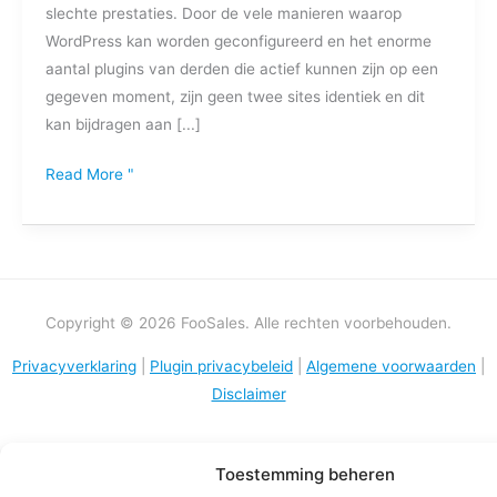
slechte prestaties. Door de vele manieren waarop
WordPress kan worden geconfigureerd en het enorme
aantal plugins van derden die actief kunnen zijn op een
gegeven moment, zijn geen twee sites identiek en dit
kan bijdragen aan [...]
Read More "
Copyright © 2026 FooSales. Alle rechten voorbehouden.
Privacyverklaring
|
Plugin privacybeleid
|
Algemene voorwaarden
|
Disclaimer
Toestemming beheren