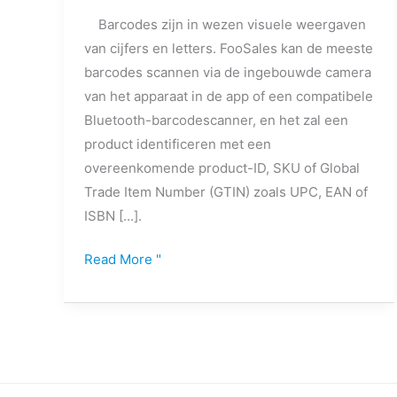
Barcodes zijn in wezen visuele weergaven
van cijfers en letters. FooSales kan de meeste
barcodes scannen via de ingebouwde camera
van het apparaat in de app of een compatibele
Bluetooth-barcodescanner, en het zal een
product identificeren met een
overeenkomende product-ID, SKU of Global
Trade Item Number (GTIN) zoals UPC, EAN of
ISBN [...].
Read More "