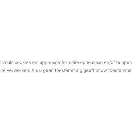
 zoals cookies om apparaatinformatie op te slaan en/of te op
ite verwerken. Als u geen toestemming geeft of uw toestemmin