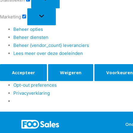
Marketing
Beheer opties
Beheer diensten
Beheer {vendor_count} leveranciers
Lees meer over deze doeleinden
Accepteer
Weigeren
Voorkeuren
Opt-out preferences
Privacyverklaring
On