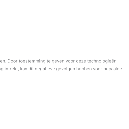
enen. Door toestemming te geven voor deze technologieën
g intrekt, kan dit negatieve gevolgen hebben voor bepaalde