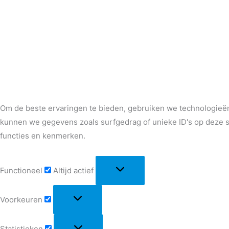
Om de beste ervaringen te bieden, gebruiken we technologieën
kunnen we gegevens zoals surfgedrag of unieke ID's op deze s
functies en kenmerken.
Functioneel
Altijd actief
Voorkeuren
Statistieken