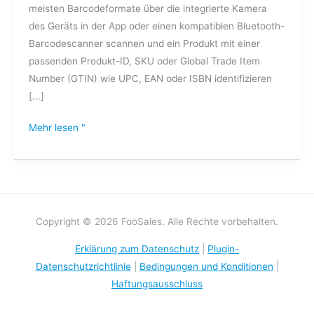
meisten Barcodeformate über die integrierte Kamera
des Geräts in der App oder einen kompatiblen Bluetooth-
Barcodescanner scannen und ein Produkt mit einer
passenden Produkt-ID, SKU oder Global Trade Item
Number (GTIN) wie UPC, EAN oder ISBN identifizieren
[...]
Mehr lesen "
Copyright © 2026 FooSales. Alle Rechte vorbehalten.
Erklärung zum Datenschutz
|
Plugin-
Datenschutzrichtlinie
|
Bedingungen und Konditionen
|
Haftungsausschluss