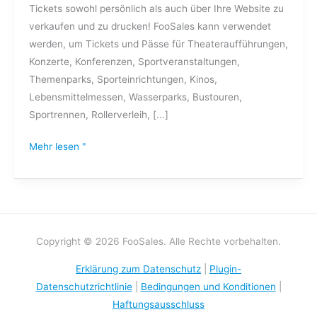
Tickets sowohl persönlich als auch über Ihre Website zu
verkaufen und zu drucken! FooSales kann verwendet
werden, um Tickets und Pässe für Theateraufführungen,
Konzerte, Konferenzen, Sportveranstaltungen,
Themenparks, Sporteinrichtungen, Kinos,
Lebensmittelmessen, Wasserparks, Bustouren,
Sportrennen, Rollerverleih, [...]
Mehr lesen "
Copyright © 2026 FooSales. Alle Rechte vorbehalten.
Erklärung zum Datenschutz
|
Plugin-
Datenschutzrichtlinie
|
Bedingungen und Konditionen
|
Haftungsausschluss