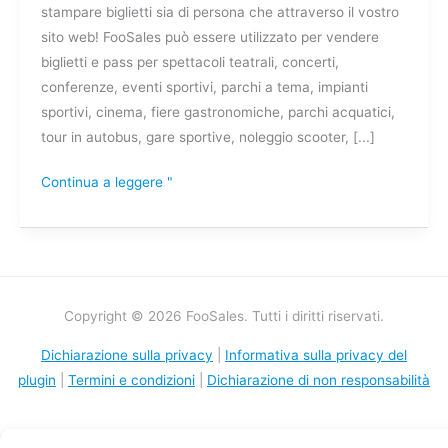
stampare biglietti sia di persona che attraverso il vostro
sito web! FooSales può essere utilizzato per vendere
biglietti e pass per spettacoli teatrali, concerti,
conferenze, eventi sportivi, parchi a tema, impianti
sportivi, cinema, fiere gastronomiche, parchi acquatici,
tour in autobus, gare sportive, noleggio scooter, [...]
Continua a leggere "
Copyright © 2026 FooSales. Tutti i diritti riservati.
Dichiarazione sulla privacy
|
Informativa sulla privacy del
plugin
|
Termini e condizioni
|
Dichiarazione di non responsabilità