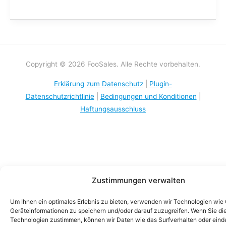
Copyright © 2026 FooSales. Alle Rechte vorbehalten.
Erklärung zum Datenschutz
|
Plugin-
Datenschutzrichtlinie
|
Bedingungen und Konditionen
|
Haftungsausschluss
Zustimmungen verwalten
Um Ihnen ein optimales Erlebnis zu bieten, verwenden wir Technologien wie
Geräteinformationen zu speichern und/oder darauf zuzugreifen. Wenn Sie di
Technologien zustimmen, können wir Daten wie das Surfverhalten oder einde