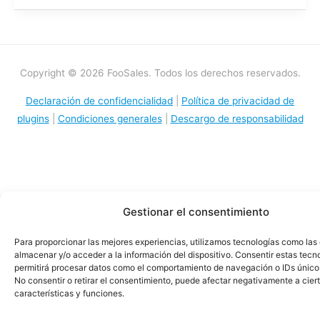
Copyright © 2026 FooSales. Todos los derechos reservados.
Declaración de confidencialidad
|
Política de privacidad de
plugins
|
Condiciones generales
|
Descargo de responsabilidad
Gestionar el consentimiento
Para proporcionar las mejores experiencias, utilizamos tecnologías como las
almacenar y/o acceder a la información del dispositivo. Consentir estas tecn
permitirá procesar datos como el comportamiento de navegación o IDs únicos 
No consentir o retirar el consentimiento, puede afectar negativamente a cier
características y funciones.