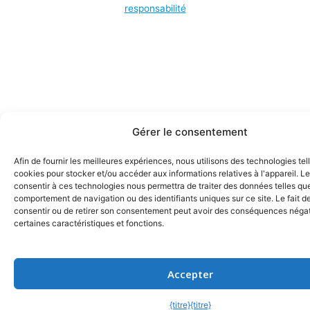
responsabilité
Gérer le consentement
Afin de fournir les meilleures expériences, nous utilisons des technologies tel
cookies pour stocker et/ou accéder aux informations relatives à l'appareil. Le
consentir à ces technologies nous permettra de traiter des données telles que
comportement de navigation ou des identifiants uniques sur ce site. Le fait d
consentir ou de retirer son consentement peut avoir des conséquences négat
certaines caractéristiques et fonctions.
Accepter
{titre}
{titre}