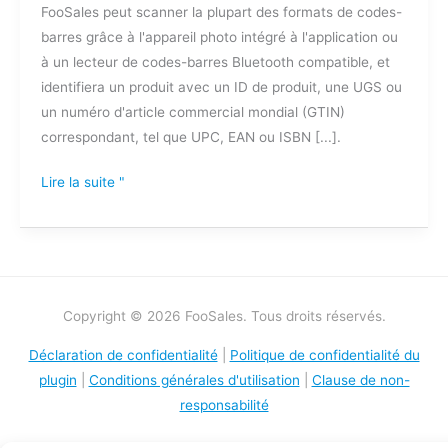
FooSales peut scanner la plupart des formats de codes-
barres grâce à l'appareil photo intégré à l'application ou
à un lecteur de codes-barres Bluetooth compatible, et
identifiera un produit avec un ID de produit, une UGS ou
un numéro d'article commercial mondial (GTIN)
correspondant, tel que UPC, EAN ou ISBN [...].
Lire la suite "
Copyright © 2026 FooSales. Tous droits réservés.
Déclaration de confidentialité
|
Politique de confidentialité du
plugin
|
Conditions générales d'utilisation
|
Clause de non-
responsabilité