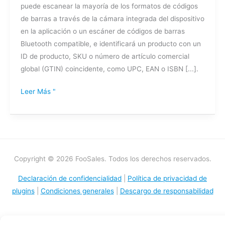
puede escanear la mayoría de los formatos de códigos
de barras a través de la cámara integrada del dispositivo
en la aplicación o un escáner de códigos de barras
Bluetooth compatible, e identificará un producto con un
ID de producto, SKU o número de artículo comercial
global (GTIN) coincidente, como UPC, EAN o ISBN [...].
Leer Más "
Copyright © 2026 FooSales. Todos los derechos reservados.
Declaración de confidencialidad
|
Política de privacidad de
plugins
|
Condiciones generales
|
Descargo de responsabilidad