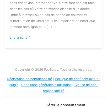
sans connexion Internet active. Cette fonction est utile
dans les cas où votre entreprise dispose d'un accès
limité à Internet ou en cas de panne de courant et
d'interruption de l'Internet. Il est important de noter que
le mode hors ligne peut [...]
Lire la suite "
Copyright © 2026 FooSales. Tous droits réservés.
Déclaration de confidentialité
|
Politique de confidentialité du
plugin
|
Conditions générales d'utilisation
|
Clause de non-
responsabilité
Gérer le consentement