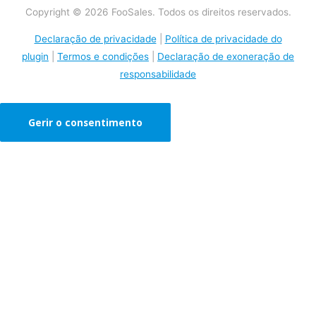
Copyright © 2026 FooSales. Todos os direitos reservados.
Declaração de privacidade
|
Política de privacidade do
plugin
|
Termos e condições
|
Declaração de exoneração de
responsabilidade
Gerir o consentimento