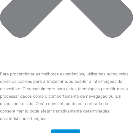
Para proporcionar as melhores experiências, utilizamos tecnologias
como os cookies para armazenar e/ou aceder a informações do
dispositivo. O consentimento para estas tecnologias permitir-nos-á
processar dados como o comportamento de navegação ou IDs
únicos neste sítio. O não consentimento ou a retirada do
consentimento pode afetar negativamente determinadas
caraterísticas e funções.