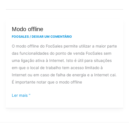
Modo
Modo offline
offline
FOOSALES
/
DEIXAR UM COMENTÁRIO
O modo offline do FooSales permite utilizar a maior parte
das funcionalidades do ponto de venda FooSales sem
uma ligação ativa à Internet. Isto é útil para situações
em que o local de trabalho tem acesso limitado à
Internet ou em caso de falha de energia e a Internet cai.
É importante notar que o modo offline
Ler mais "