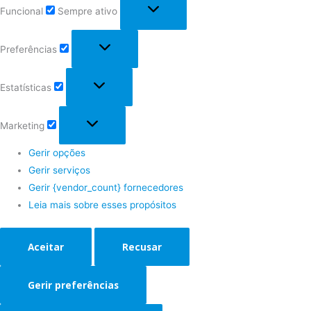
Funcional
Sempre ativo
Preferências
Estatísticas
Marketing
Gerir opções
Gerir serviços
Gerir {vendor_count} fornecedores
Leia mais sobre esses propósitos
Aceitar
Recusar
Gerir preferências