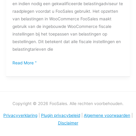
en indien nodig een gekwalificeerde belastingadviseur te
raadplegen voordat u FooSales gebruikt. Het opzetten
van belastingen in WooCommerce FooSales maakt
gebruik van de ingebouwde WooCommerce fiscale
instellingen bij het toepassen van belastingen op
bestellingen. Dit betekent dat alle fiscale instellingen en
belastingtarieven die
Read More "
Copyright © 2026 FooSales. Alle rechten voorbehouden.
Privacyverklaring
|
Plugin privacybeleid
|
Algemene voorwaarden
|
Disclaimer