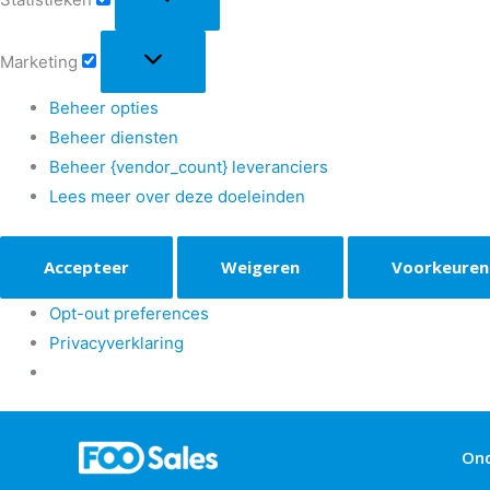
Marketing
Beheer opties
Beheer diensten
Beheer {vendor_count} leveranciers
Lees meer over deze doeleinden
Accepteer
Weigeren
Voorkeuren
Opt-out preferences
Privacyverklaring
On