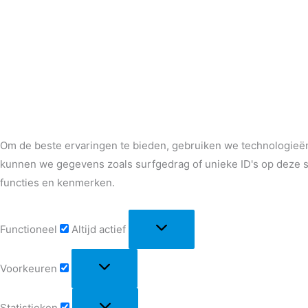
Om de beste ervaringen te bieden, gebruiken we technologieën
kunnen we gegevens zoals surfgedrag of unieke ID's op deze s
functies en kenmerken.
Functioneel
Altijd actief
Voorkeuren
Statistieken