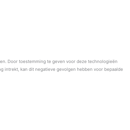
enen. Door toestemming te geven voor deze technologieën
g intrekt, kan dit negatieve gevolgen hebben voor bepaalde