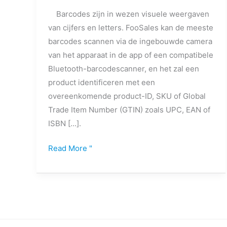
Barcodes zijn in wezen visuele weergaven
van cijfers en letters. FooSales kan de meeste
barcodes scannen via de ingebouwde camera
van het apparaat in de app of een compatibele
Bluetooth-barcodescanner, en het zal een
product identificeren met een
overeenkomende product-ID, SKU of Global
Trade Item Number (GTIN) zoals UPC, EAN of
ISBN [...].
Read More "