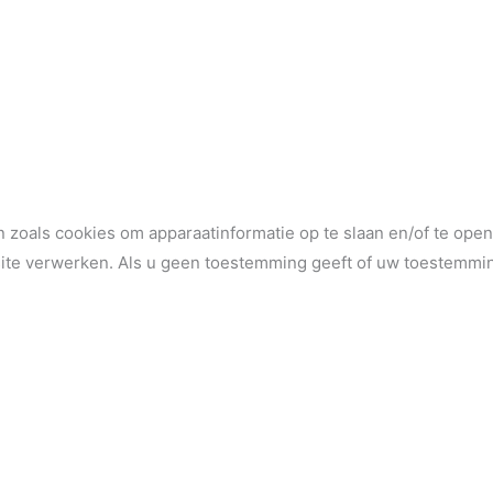
 zoals cookies om apparaatinformatie op te slaan en/of te op
ite verwerken. Als u geen toestemming geeft of uw toestemmin