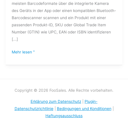
meisten Barcodeformate über die integrierte Kamera
des Geräts in der App oder einen kompatiblen Bluetooth-
Barcodescanner scannen und ein Produkt mit einer
passenden Produkt-ID, SKU oder Global Trade Item
Number (GTIN) wie UPC, EAN oder ISBN identifizieren
[...]
Mehr lesen "
Copyright © 2026 FooSales. Alle Rechte vorbehalten.
Erklärung zum Datenschutz
|
Plugin-
Datenschutzrichtlinie
|
Bedingungen und Konditionen
|
Haftungsausschluss