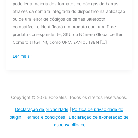
pode ler a maioria dos formatos de códigos de barras
através da câmara integrada do dispositivo na aplicação
ou de um leitor de códigos de barras Bluetooth
compatível, e identificará um produto com um ID de
produto correspondente, SKU ou Número Global de Item
Comercial (GTIN), como UPC, EAN ou ISBN [...]
Ler mais "
Copyright © 2026 FooSales. Todos os direitos reservados.
Declaração de privacidade
|
Política de privacidade do
plugin
|
Termos e condições
|
Declaração de exoneração de
responsabilidade