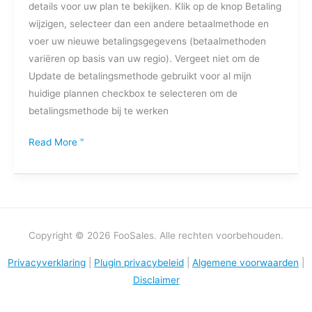
details voor uw plan te bekijken. Klik op de knop Betaling
wijzigen, selecteer dan een andere betaalmethode en
voer uw nieuwe betalingsgegevens (betaalmethoden
variëren op basis van uw regio). Vergeet niet om de
Update de betalingsmethode gebruikt voor al mijn
huidige plannen checkbox te selecteren om de
betalingsmethode bij te werken
Read More "
Copyright © 2026 FooSales. Alle rechten voorbehouden.
Privacyverklaring
|
Plugin privacybeleid
|
Algemene voorwaarden
|
Disclaimer