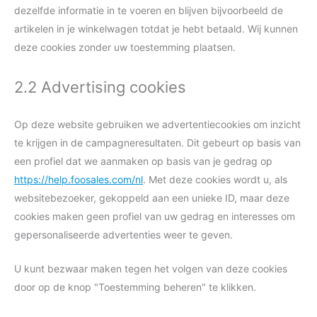
dezelfde informatie in te voeren en blijven bijvoorbeeld de
artikelen in je winkelwagen totdat je hebt betaald. Wij kunnen
deze cookies zonder uw toestemming plaatsen.
2.2 Advertising cookies
Op deze website gebruiken we advertentiecookies om inzicht
te krijgen in de campagneresultaten. Dit gebeurt op basis van
een profiel dat we aanmaken op basis van je gedrag op
https://help.foosales.com/nl
. Met deze cookies wordt u, als
websitebezoeker, gekoppeld aan een unieke ID, maar deze
cookies maken geen profiel van uw gedrag en interesses om
gepersonaliseerde advertenties weer te geven.
U kunt bezwaar maken tegen het volgen van deze cookies
door op de knop "Toestemming beheren" te klikken.