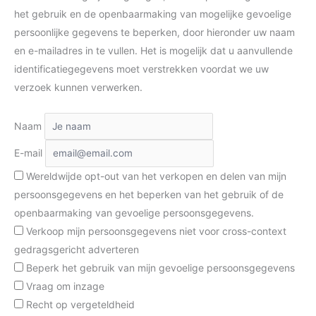
het gebruik en de openbaarmaking van mogelijke gevoelige
persoonlijke gegevens te beperken, door hieronder uw naam
en e-mailadres in te vullen. Het is mogelijk dat u aanvullende
identificatiegegevens moet verstrekken voordat we uw
verzoek kunnen verwerken.
Naam
E-mail
Wereldwijde opt-out van het verkopen en delen van mijn
persoonsgegevens en het beperken van het gebruik of de
openbaarmaking van gevoelige persoonsgegevens.
Verkoop mijn persoonsgegevens niet voor cross-context
gedragsgericht adverteren
Beperk het gebruik van mijn gevoelige persoonsgegevens
Vraag om inzage
Recht op vergeteldheid