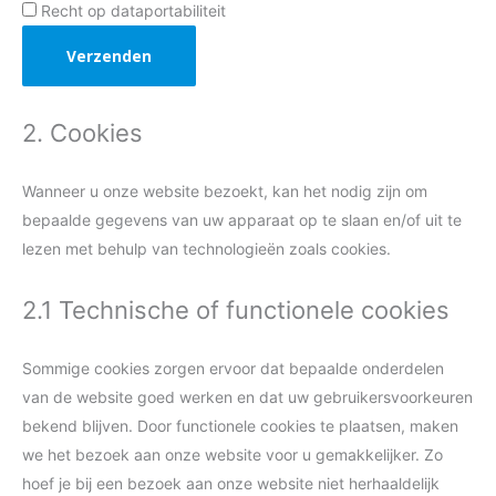
Recht op dataportabiliteit
2. Cookies
Wanneer u onze website bezoekt, kan het nodig zijn om
bepaalde gegevens van uw apparaat op te slaan en/of uit te
lezen met behulp van technologieën zoals cookies.
2.1 Technische of functionele cookies
Sommige cookies zorgen ervoor dat bepaalde onderdelen
van de website goed werken en dat uw gebruikersvoorkeuren
bekend blijven. Door functionele cookies te plaatsen, maken
we het bezoek aan onze website voor u gemakkelijker. Zo
hoef je bij een bezoek aan onze website niet herhaaldelijk