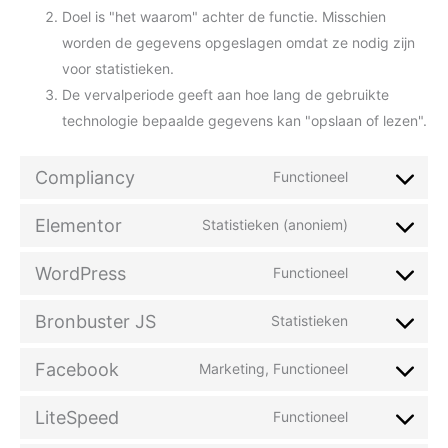
Doel is "het waarom" achter de functie. Misschien
worden de gegevens opgeslagen omdat ze nodig zijn
voor statistieken.
De vervalperiode geeft aan hoe lang de gebruikte
technologie bepaalde gegevens kan "opslaan of lezen".
Compliancy
Functioneel
Elementor
Statistieken (anoniem)
WordPress
Functioneel
Bronbuster JS
Statistieken
Facebook
Marketing, Functioneel
LiteSpeed
Functioneel