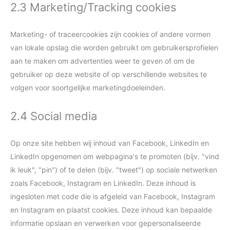
2.3 Marketing/Tracking cookies
Marketing- of traceercookies zijn cookies of andere vormen
van lokale opslag die worden gebruikt om gebruikersprofielen
aan te maken om advertenties weer te geven of om de
gebruiker op deze website of op verschillende websites te
volgen voor soortgelijke marketingdoeleinden.
2.4 Social media
Op onze site hebben wij inhoud van Facebook, LinkedIn en
LinkedIn opgenomen om webpagina's te promoten (bijv. "vind
ik leuk", "pin") of te delen (bijv. "tweet") op sociale netwerken
zoals Facebook, Instagram en LinkedIn. Deze inhoud is
ingesloten met code die is afgeleid van Facebook, Instagram
en Instagram en plaatst cookies. Deze inhoud kan bepaalde
informatie opslaan en verwerken voor gepersonaliseerde