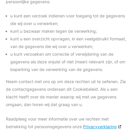
persoonlijke gegevens:
u kunt een verzoek indienen voor toegang tot de gegevens
die wij over u verwerken;
kunt u bezwaar maken tegen de verwerking;
kunt u een overzicht opvragen, in een veelgebruikt formaat,
van de gegevens die wij over u verwerken;
u kunt verzoeken om correctie of verwijdering van de
gegevens als deze onjuist of niet (meer) relevant zijn, of om
beperking van de verwerking van de gegevens.
Neem contact met ons op om deze rechten uit te oefenen. Zie
de contactgegevens onderaan dit Cookiebeleid. Als u een
klacht heeft over de manier waarop wij met uw gegevens
omgaan, dan horen wij dat graag van u.
Raadpleeg voor meer informatie over uw rechten met
betrekking tot persoonsgegevens onze
Privacyverklaring