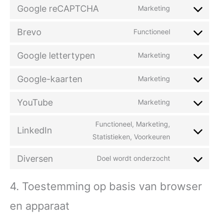
Google reCAPTCHA
Marketing
Brevo
Functioneel
Google lettertypen
Marketing
Google-kaarten
Marketing
YouTube
Marketing
Functioneel, Marketing,
LinkedIn
Statistieken, Voorkeuren
Diversen
Doel wordt onderzocht
4. Toestemming op basis van browser
en apparaat