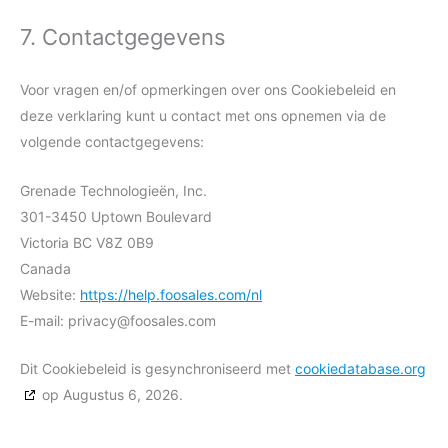
7. Contactgegevens
Voor vragen en/of opmerkingen over ons Cookiebeleid en
deze verklaring kunt u contact met ons opnemen via de
volgende contactgegevens:
Grenade Technologieën, Inc.
301-3450 Uptown Boulevard
Victoria BC V8Z 0B9
Canada
Website:
https://help.foosales.com/nl
E-mail:
privacy@
foosales.com
Dit Cookiebeleid is gesynchroniseerd met
cookiedatabase.org
op Augustus 6, 2026.