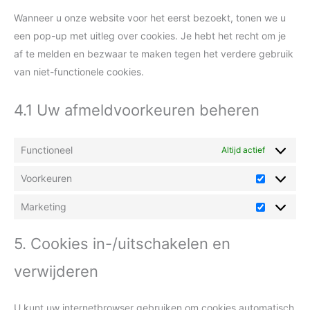
Wanneer u onze website voor het eerst bezoekt, tonen we u
een pop-up met uitleg over cookies. Je hebt het recht om je
af te melden en bezwaar te maken tegen het verdere gebruik
van niet-functionele cookies.
4.1 Uw afmeldvoorkeuren beheren
Functioneel
Altijd actief
Voorkeuren
Marketing
5. Cookies in-/uitschakelen en
verwijderen
U kunt uw internetbrowser gebruiken om cookies automatisch