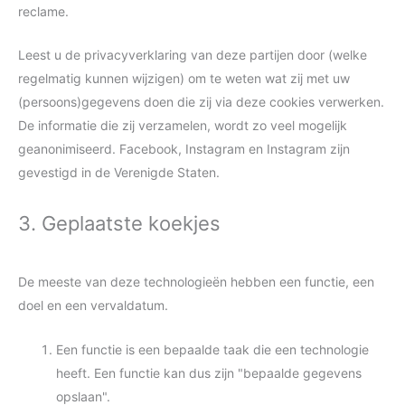
reclame.
Leest u de privacyverklaring van deze partijen door (welke
regelmatig kunnen wijzigen) om te weten wat zij met uw
(persoons)gegevens doen die zij via deze cookies verwerken.
De informatie die zij verzamelen, wordt zo veel mogelijk
geanonimiseerd. Facebook, Instagram en Instagram zijn
gevestigd in de Verenigde Staten.
3. Geplaatste koekjes
De meeste van deze technologieën hebben een functie, een
doel en een vervaldatum.
Een functie is een bepaalde taak die een technologie
heeft. Een functie kan dus zijn "bepaalde gegevens
opslaan".