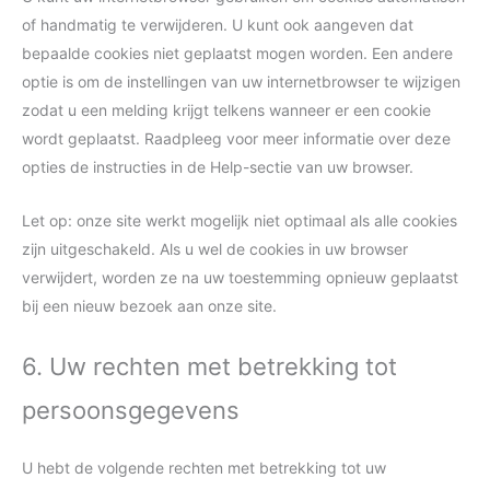
of handmatig te verwijderen. U kunt ook aangeven dat
bepaalde cookies niet geplaatst mogen worden. Een andere
optie is om de instellingen van uw internetbrowser te wijzigen
zodat u een melding krijgt telkens wanneer er een cookie
wordt geplaatst. Raadpleeg voor meer informatie over deze
opties de instructies in de Help-sectie van uw browser.
Let op: onze site werkt mogelijk niet optimaal als alle cookies
zijn uitgeschakeld. Als u wel de cookies in uw browser
verwijdert, worden ze na uw toestemming opnieuw geplaatst
bij een nieuw bezoek aan onze site.
6. Uw rechten met betrekking tot
persoonsgegevens
U hebt de volgende rechten met betrekking tot uw