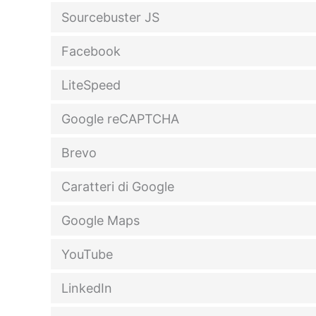
Sourcebuster JS
Facebook
LiteSpeed
Google reCAPTCHA
Brevo
Caratteri di Google
Google Maps
YouTube
LinkedIn