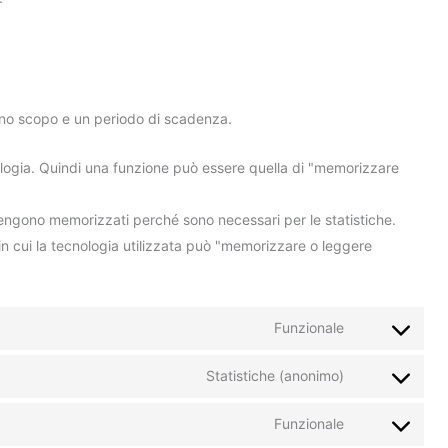
uno scopo e un periodo di scadenza.
logia. Quindi una funzione può essere quella di "memorizzare
 vengono memorizzati perché sono necessari per le statistiche.
in cui la tecnologia utilizzata può "memorizzare o leggere
Funzionale
Statistiche (anonimo)
Funzionale