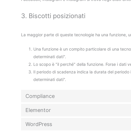
3. Biscotti posizionati
La maggior parte di queste tecnologie ha una funzione, 
Una funzione è un compito particolare di una tecno
determinati dati".
Lo scopo è "il perché" della funzione. Forse i dati
Il periodo di scadenza indica la durata del periodo 
determinati dati".
Compliance
Elementor
WordPress