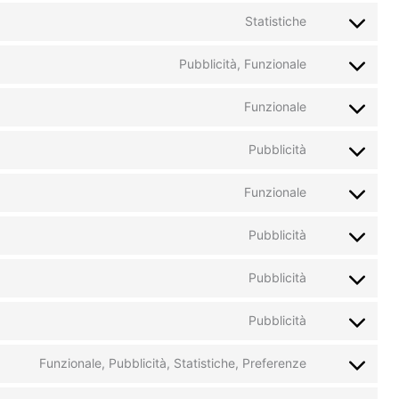
Statistiche
Pubblicità, Funzionale
Funzionale
Pubblicità
Funzionale
Pubblicità
Pubblicità
Pubblicità
Funzionale, Pubblicità, Statistiche, Preferenze