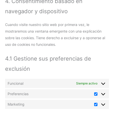
4. Consentimiento basado en
navegador y dispositivo
Cuando visite nuestro sitio web por primera vez, le
mostraremos una ventana emergente con una explicación
sobre las cookies. Tiene derecho a excluirse y a oponerse al
uso de cookies no funcionales.
4.1 Gestione sus preferencias de
exclusión
Funcional
Siempre activo
Preferencias
Marketing