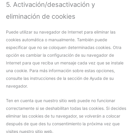
5. Activación/desactivación y
eliminación de cookies
Puede utilizar su navegador de Internet para eliminar las
cookies automática o manualmente. También puede
especificar que no se coloquen determinadas cookies. Otra
opción es cambiar la configuración de su navegador de
Internet para que reciba un mensaje cada vez que se instale
una cookie. Para más información sobre estas opciones,
consulte las instrucciones de la sección de Ayuda de su
navegador.
Ten en cuenta que nuestro sitio web puede no funcionar
correctamente si se deshabilitan todas las cookies. Si decides
eliminar las cookies de tu navegador, se volverán a colocar
después de que des tu consentimiento la próxima vez que
visites nuestro sitio web.