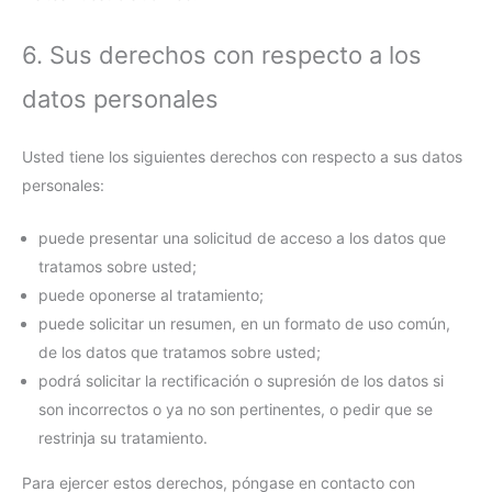
6. Sus derechos con respecto a los
datos personales
Usted tiene los siguientes derechos con respecto a sus datos
personales:
puede presentar una solicitud de acceso a los datos que
tratamos sobre usted;
puede oponerse al tratamiento;
puede solicitar un resumen, en un formato de uso común,
de los datos que tratamos sobre usted;
podrá solicitar la rectificación o supresión de los datos si
son incorrectos o ya no son pertinentes, o pedir que se
restrinja su tratamiento.
Para ejercer estos derechos, póngase en contacto con