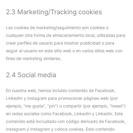
2.3 Marketing/Tracking cookies
Las cookies de marketing/seguimiento son cookies o
cualquier otra forma de almacenamiento local, utilizadas para
crear perfiles de usuario para mostrar publicidad o para
seguir al usuario en este sitio web o en varios sitios web con
fines de marketing similares.
2.4 Social media
En nuestra web, hemos incluido contenido de Facebook,
LinkedIn y Instagram para promocionar páginas web (por
ejemplo, "me gusta", "pin") o compartir (por ejemplo, "tweet")
en redes sociales como Facebook, LinkedIn y LinkedIn. Este
contenido está incrustado con código derivado de Facebook,
Instagram y Instagram y coloca cookies. Este contenido