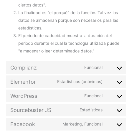
ciertos datos".
La finalidad es "el porqué" de la función. Tal vez los
datos se almacenan porque son necesarios para las
estadísticas.
El periodo de caducidad muestra la duración del
periodo durante el cual la tecnología utilizada puede
"almacenar o leer determinados datos."
Complianz
Funcional
Elementor
Estadísticas (anónimas)
WordPress
Funcional
Sourcebuster JS
Estadísticas
Facebook
Marketing, Funcional