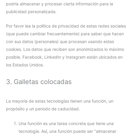
podría almacenar y procesar cierta información para la
publicidad personalizada.
Por favor lea la política de privacidad de estas redes sociales
(que puede cambiar frecuentemente) para saber que hacen
con sus datos (personales) que procesan usando estas
cookies. Los datos que reciben son anonimizados lo máximo
posible. Facebook, LinkedIn y Instagram están ubicados en
los Estados Unidos.
3. Galletas colocadas
La mayoría de estas tecnologías tienen una función, un
propósito y un periodo de caducidad.
Una función es una tarea concreta que tiene una
tecnología. Así, una función puede ser "almacenar