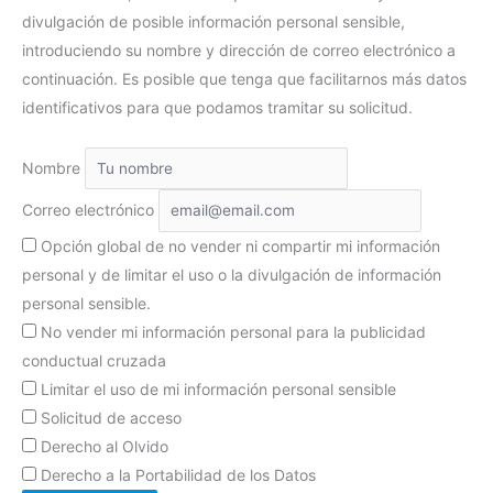
divulgación de posible información personal sensible,
introduciendo su nombre y dirección de correo electrónico a
continuación. Es posible que tenga que facilitarnos más datos
identificativos para que podamos tramitar su solicitud.
Nombre
Correo electrónico
Opción global de no vender ni compartir mi información
personal y de limitar el uso o la divulgación de información
personal sensible.
No vender mi información personal para la publicidad
conductual cruzada
Limitar el uso de mi información personal sensible
Solicitud de acceso
Derecho al Olvido
Derecho a la Portabilidad de los Datos