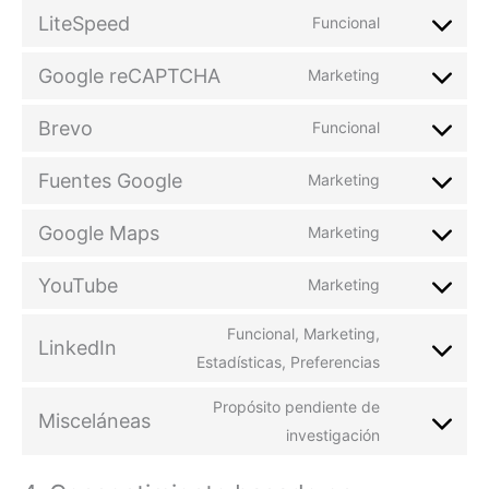
LiteSpeed
Funcional
Google reCAPTCHA
Marketing
Brevo
Funcional
Fuentes Google
Marketing
Google Maps
Marketing
YouTube
Marketing
Funcional, Marketing,
LinkedIn
Estadísticas, Preferencias
Propósito pendiente de
Misceláneas
investigación