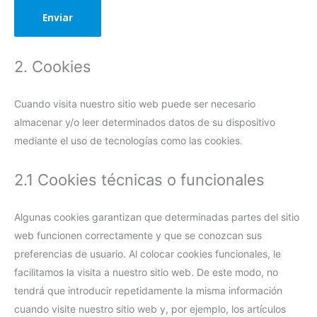
2. Cookies
Cuando visita nuestro sitio web puede ser necesario
almacenar y/o leer determinados datos de su dispositivo
mediante el uso de tecnologías como las cookies.
2.1 Cookies técnicas o funcionales
Algunas cookies garantizan que determinadas partes del sitio
web funcionen correctamente y que se conozcan sus
preferencias de usuario. Al colocar cookies funcionales, le
facilitamos la visita a nuestro sitio web. De este modo, no
tendrá que introducir repetidamente la misma información
cuando visite nuestro sitio web y, por ejemplo, los artículos