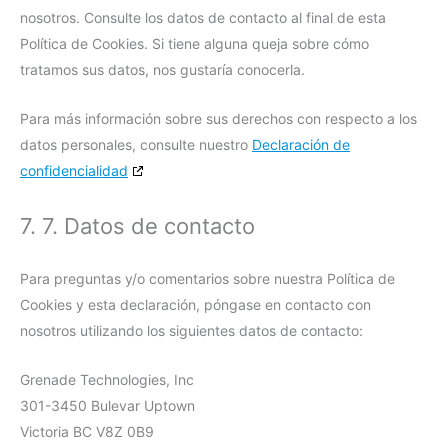
nosotros. Consulte los datos de contacto al final de esta
Política de Cookies. Si tiene alguna queja sobre cómo
tratamos sus datos, nos gustaría conocerla.
Para más información sobre sus derechos con respecto a los
datos personales, consulte nuestro
Declaración de
confidencialidad
7. 7. Datos de contacto
Para preguntas y/o comentarios sobre nuestra Política de
Cookies y esta declaración, póngase en contacto con
nosotros utilizando los siguientes datos de contacto:
Grenade Technologies, Inc
301-3450 Bulevar Uptown
Victoria BC V8Z 0B9