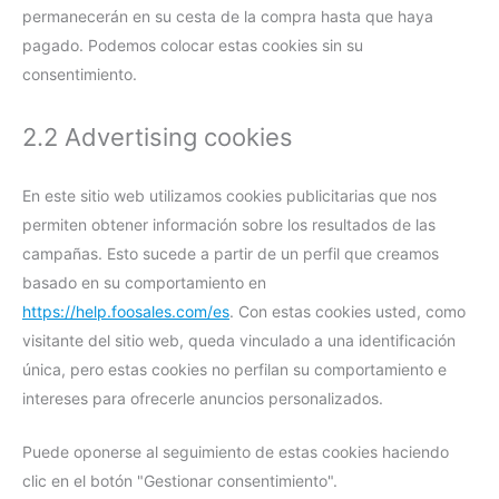
permanecerán en su cesta de la compra hasta que haya
pagado. Podemos colocar estas cookies sin su
consentimiento.
2.2 Advertising cookies
En este sitio web utilizamos cookies publicitarias que nos
permiten obtener información sobre los resultados de las
campañas. Esto sucede a partir de un perfil que creamos
basado en su comportamiento en
https://help.foosales.com/es
. Con estas cookies usted, como
visitante del sitio web, queda vinculado a una identificación
única, pero estas cookies no perfilan su comportamiento e
intereses para ofrecerle anuncios personalizados.
Puede oponerse al seguimiento de estas cookies haciendo
clic en el botón "Gestionar consentimiento".