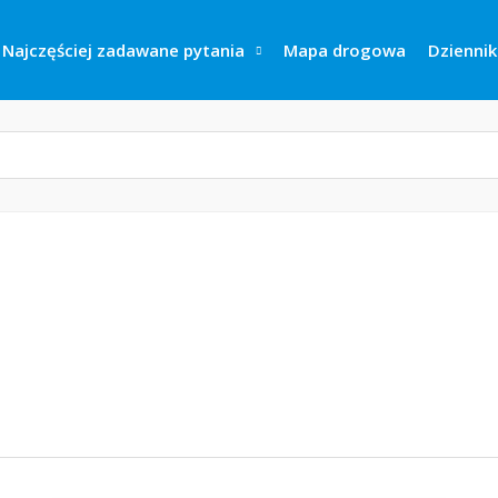
Najczęściej zadawane pytania
Mapa drogowa
Dziennik