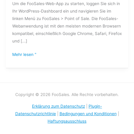
Um die FooSales-Web-App zu starten, loggen Sie sich in
Ihr WordPress-Dashboard ein und navigieren Sie im
linken Menü zu FooSales > Point of Sale. Die FooSales-
Webanwendung ist mit den meisten modernen Browsern
kompatibel, einschließlich Google Chrome, Safari, Firefox
und [...]
Mehr lesen "
Copyright © 2026 FooSales. Alle Rechte vorbehalten.
Erklärung zum Datenschutz
|
Plugin-
Datenschutzrichtlinie
|
Bedingungen und Konditionen
|
Haftungsausschluss