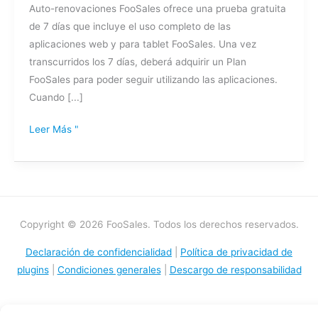
Auto-renovaciones FooSales ofrece una prueba gratuita
de 7 días que incluye el uso completo de las
aplicaciones web y para tablet FooSales. Una vez
transcurridos los 7 días, deberá adquirir un Plan
FooSales para poder seguir utilizando las aplicaciones.
Cuando [...]
Leer Más "
Copyright © 2026 FooSales. Todos los derechos reservados.
Declaración de confidencialidad
|
Política de privacidad de
plugins
|
Condiciones generales
|
Descargo de responsabilidad