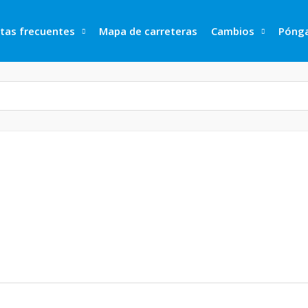
tas frecuentes
Mapa de carreteras
Cambios
Pónga