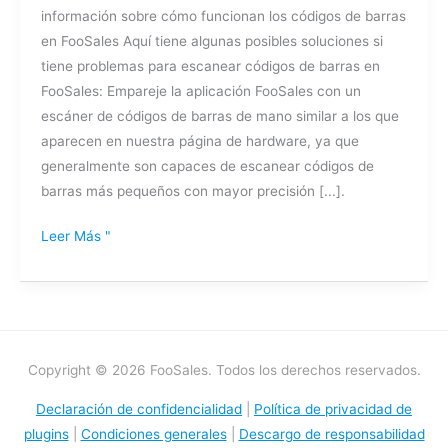
información sobre cómo funcionan los códigos de barras
de
en FooSales Aquí tiene algunas posibles soluciones si
barras
tiene problemas para escanear códigos de barras en
FooSales: Empareje la aplicación FooSales con un
escáner de códigos de barras de mano similar a los que
aparecen en nuestra página de hardware, ya que
generalmente son capaces de escanear códigos de
barras más pequeños con mayor precisión [...].
Leer Más "
Copyright © 2026 FooSales. Todos los derechos reservados.
Declaración de confidencialidad
|
Política de privacidad de
plugins
|
Condiciones generales
|
Descargo de responsabilidad