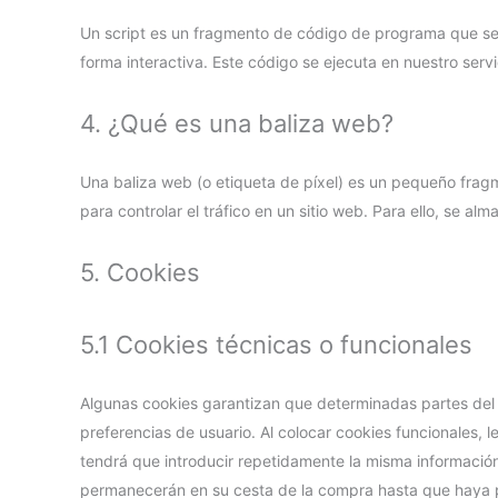
Un script es un fragmento de código de programa que se 
forma interactiva. Este código se ejecuta en nuestro servi
4. ¿Qué es una baliza web?
Una baliza web (o etiqueta de píxel) es un pequeño fragme
para controlar el tráfico en un sitio web. Para ello, se 
5. Cookies
5.1 Cookies técnicas o funcionales
Algunas cookies garantizan que determinadas partes del
preferencias de usuario. Al colocar cookies funcionales, le
tendrá que introducir repetidamente la misma información 
permanecerán en su cesta de la compra hasta que haya p