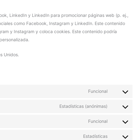
ook, LinkedIn y LinkedIn para promocionar páginas web (p. ej.,
 sociales como Facebook, Instagram y LinkedIn. Este contenido
ram y Instagram y coloca cookies. Este contenido podría
personalizada.
s Unidos.
Funcional
Estadísticas (anónimas)
Funcional
Estadísticas