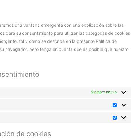
traremos una ventana emergente con una explicación sobre las
os dará su consentimiento para utilizar las categorías de cookies
gente, tal y como se describe en la presente Política de
 su navegador, pero tenga en cuenta que es posible que nuestro
onsentimiento
Siempre activo
ación de cookies