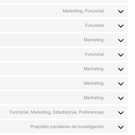
Marketing, Funcional
Funcional
Marketing
Funcional
Marketing
Marketing
Marketing
Funcional, Marketing, Estadísticas, Preferencias
Propósito pendiente de investigación