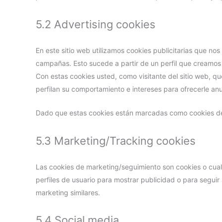
5.2 Advertising cookies
En este sitio web utilizamos cookies publicitarias que no
campañas. Esto sucede a partir de un perfil que cream
Con estas cookies usted, como visitante del sitio web, qu
perfilan su comportamiento e intereses para ofrecerle an
Dado que estas cookies están marcadas como cookies de 
5.3 Marketing/Tracking cookies
Las cookies de marketing/seguimiento son cookies o cualq
perfiles de usuario para mostrar publicidad o para seguir 
marketing similares.
5.4 Social media