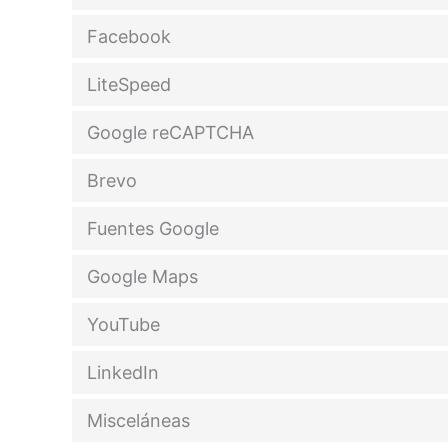
Facebook
LiteSpeed
Google reCAPTCHA
Brevo
Fuentes Google
Google Maps
YouTube
LinkedIn
Misceláneas