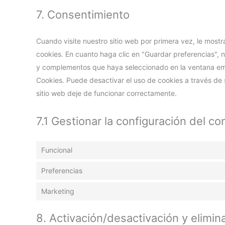
7. Consentimiento
Cuando visite nuestro sitio web por primera vez, le mos
cookies. En cuanto haga clic en "Guardar preferencias", n
y complementos que haya seleccionado en la ventana emer
Cookies. Puede desactivar el uso de cookies a través de
sitio web deje de funcionar correctamente.
7.1 Gestionar la configuración del c
Funcional
Preferencias
Marketing
8. Activación/desactivación y elimin