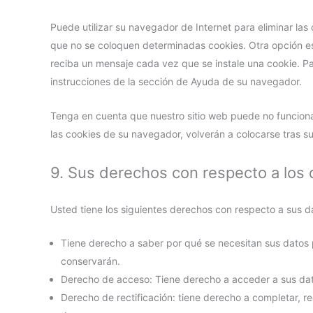
Puede utilizar su navegador de Internet para eliminar l
que no se coloquen determinadas cookies. Otra opción es
reciba un mensaje cada vez que se instale una cookie. Pa
instrucciones de la sección de Ayuda de su navegador.
Tenga en cuenta que nuestro sitio web puede no funcionar
las cookies de su navegador, volverán a colocarse tras su
9. Sus derechos con respecto a los
Usted tiene los siguientes derechos con respecto a sus d
Tiene derecho a saber por qué se necesitan sus datos p
conservarán.
Derecho de acceso: Tiene derecho a acceder a sus da
Derecho de rectificación: tiene derecho a completar, re