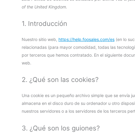
of the United Kingdom.
1. Introducción
Nuestro sitio web,
https://help.foosales.com/es
(en lo suc
relacionadas (para mayor comodidad, todas las tecnolog
por terceros que hemos contratado. En el siguiente docum
web.
2. ¿Qué son las cookies?
Una cookie es un pequeño archivo simple que se envía ju
almacena en el disco duro de su ordenador u otro disposi
nuestros servidores o a los servidores de los terceros pert
3. ¿Qué son los guiones?