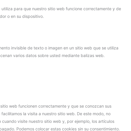
utiliza para que nuestro sitio web funcione correctamente y de
dor o en su dispositivo.
nto invisible de texto o imagen en un sitio web que se utiliza
almacenan varios datos sobre usted mediante balizas web.
 sitio web funcionen correctamente y que se conozcan sus
 facilitamos la visita a nuestro sitio web. De este modo, no
cuando visite nuestro sitio web y, por ejemplo, los artículos
agado. Podemos colocar estas cookies sin su consentimiento.