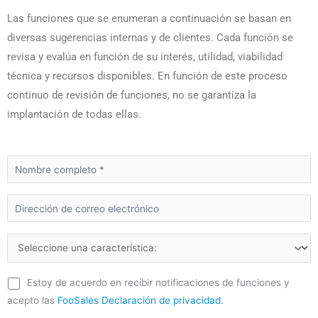
Las funciones que se enumeran a continuación se basan en
diversas sugerencias internas y de clientes. Cada función se
revisa y evalúa en función de su interés, utilidad, viabilidad
técnica y recursos disponibles. En función de este proceso
continuo de revisión de funciones, no se garantiza la
implantación de todas ellas.
Estoy de acuerdo en recibir notificaciones de funciones y
acepto las
FooSales Declaración de privacidad
.