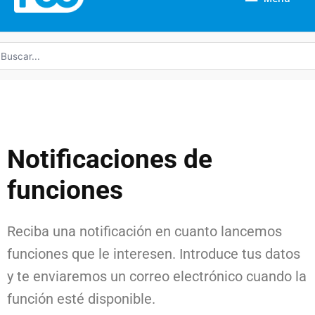
uscar
r:
Notificaciones de
funciones
Reciba una notificación en cuanto lancemos
funciones que le interesen. Introduce tus datos
y te enviaremos un correo electrónico cuando la
función esté disponible.