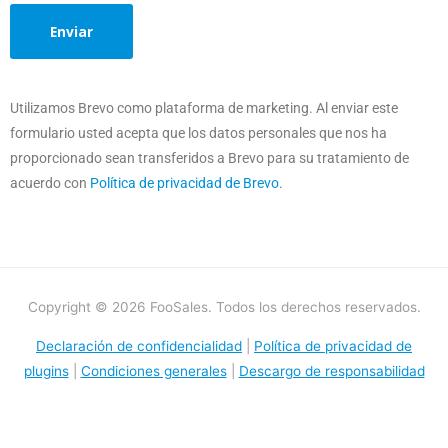
Utilizamos Brevo como plataforma de marketing. Al enviar este
formulario usted acepta que los datos personales que nos ha
proporcionado sean transferidos a Brevo para su tratamiento de
acuerdo con
Política de privacidad de Brevo.
Copyright © 2026 FooSales. Todos los derechos reservados.
Declaración de confidencialidad
|
Política de privacidad de
plugins
|
Condiciones generales
|
Descargo de responsabilidad