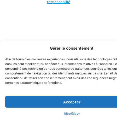
responsabilité
Gérer le consentement
Afin de fournir les meilleures expériences, nous utilisons des technologies tel
cookies pour stocker et/ou accéder aux informations relatives à l'appareil. Le
consentir à ces technologies nous permettra de traiter des données telles que
comportement de navigation ou des identifiants uniques sur ce site. Le fait d
consentir ou de retirer son consentement peut avoir des conséquences négat
certaines caractéristiques et fonctions.
Accepter
{titre}
{titre}