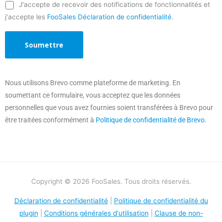
J'accepte de recevoir des notifications de fonctionnalités et
j'accepte les
FooSales Déclaration de confidentialité
.
Nous utilisons Brevo comme plateforme de marketing. En
soumettant ce formulaire, vous acceptez que les données
personnelles que vous avez fournies soient transférées à Brevo pour
être traitées conformément à
Politique de confidentialité de Brevo.
Copyright © 2026 FooSales. Tous droits réservés.
Déclaration de confidentialité
|
Politique de confidentialité du
plugin
|
Conditions générales d'utilisation
|
Clause de non-