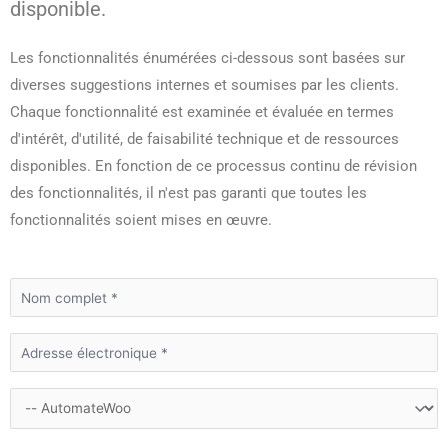
disponible.
Les fonctionnalités énumérées ci-dessous sont basées sur
diverses suggestions internes et soumises par les clients.
Chaque fonctionnalité est examinée et évaluée en termes
d'intérêt, d'utilité, de faisabilité technique et de ressources
disponibles. En fonction de ce processus continu de révision
des fonctionnalités, il n'est pas garanti que toutes les
fonctionnalités soient mises en œuvre.